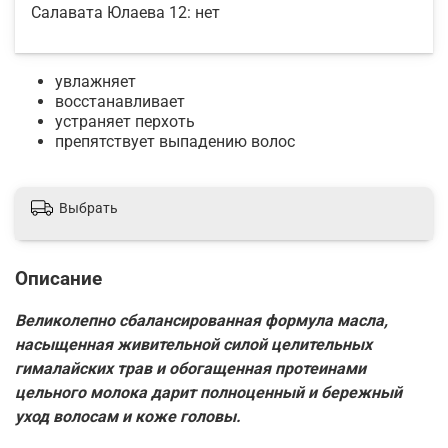
Салавата Юлаева 12:
нет
увлажняет
восстанавливает
устраняет перхоть
препятствует выпадению волос
Выбрать
Описание
Великолепно сбалансированная формула масла,
насыщенная живительной силой целительных
гималайских трав и обогащенная протеинами
цельного молока дарит полноценный и бережный
уход волосам и коже головы.