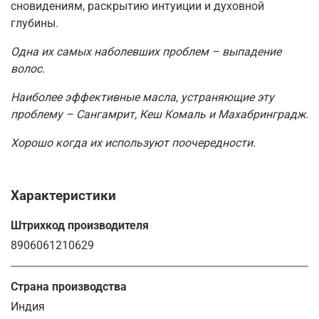
сновидениям, раскрытию интуиции и духовной
глубины.
Одна их самых наболевших проблем – выпадение
волос.
Наиболее эффективные масла, устраняющие эту
проблему – Сангамрит, Кеш Комаль и Махабринградж.
Хорошо когда их используют поочередности.
Характеристики
Штрихкод производителя
8906061210629
Страна производства
Индия