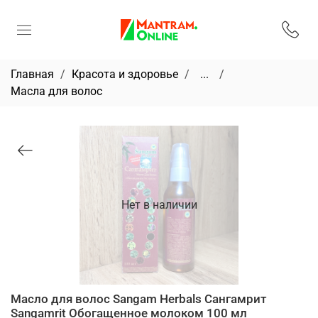
Главная
Красота и здоровье
...
Масла для волос
Нет в наличии
Масло для волос Sangam Herbals Сангамрит
Sangamrit Обогащенное молоком 100 мл