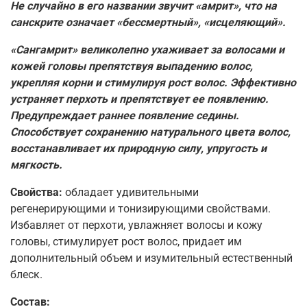
Не случайно в его названии звучит «амрит», что на
санскрите означает «бессмертный», «исцеляющий».
«Сангамрит» великолепно ухаживает за волосами и
кожей головы препятствуя выпадению волос,
укрепляя корни и стимулируя рост волос. Эффективно
устраняет перхоть и препятствует ее появлению.
Предупреждает раннее появление седины.
Способствует сохранению натурального цвета волос,
восстанавливает их природную силу, упругость и
мягкость.
Свойства:
обладает удивительными
регенерирующими и тонизирующими свойствами.
Избавляет от перхоти, увлажняет волосы и кожу
головы, стимулирует рост волос, придает им
дополнительный объем и изумительный естественный
блеск.
Состав: