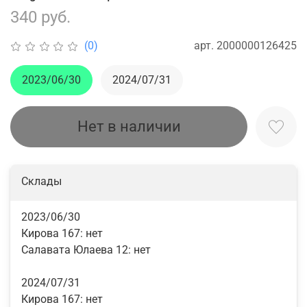
340 руб.
арт.
2000000126425
(0)
2023/06/30
2024/07/31
Нет в наличии
Склады
2023/06/30
Кирова 167:
нет
Салавата Юлаева 12:
нет
2024/07/31
Кирова 167:
нет