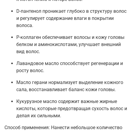
D-пантенол проникает глубоко в структуру волос
и регулирует содержание влаги в покрытии
волоса.
Р-коллаген обеспечивает волосы и кожу головы
белком и аминокислотами, улучшает внешний
вид волос.
Лавандовое масло способствует регенерации и
росту волос.
Масло герани нормализует выделение кожного
сала, восстанавливает баланс кожи головы.
Кукурузное масло содержит важные жирные
кислоты, которые предотвращая сухость волос и
делая их сильными.
Способ применения: Нанести небольшое количество