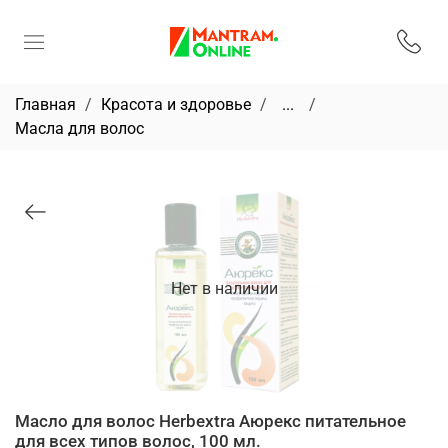
Главная
Красота и здоровье
...
Масла для волос
Нет в наличии
Масло для волос Herbextra Аюрекс питательное
для всех типов волос, 100 мл.