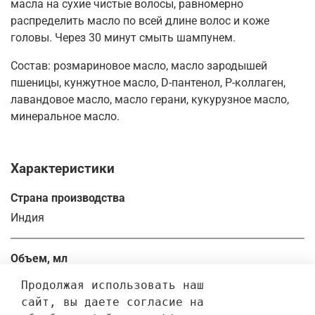
масла на сухие чистые волосы, равномерно
распределить масло по всей длине волос и коже
головы. Через 30 минут смыть шампунем.
Состав: розмариновое масло, масло зародышей
пшеницы, кунжутное масло, D-пантенол, Р-коллаген,
лавандовое масло, масло герани, кукурузное масло,
минеральное масло.
Характеристики
Страна производства
Индия
Объем, мл
100.0
Продолжая использовать наш 
сайт, вы даете согласие на 