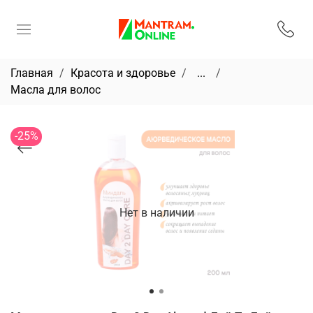
Главная
Красота и здоровье
...
Масла для волос
-25%
Нет в наличии