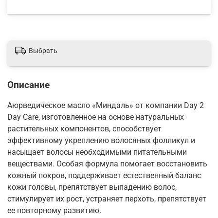
Выбрать
Описание
Аюрведическое масло «Миндаль» от компании Day 2
Day Care, изготовленное на основе натуральных
растительных компонентов, способствует
эффективному укреплению волосяных фолликул и
насыщает волосы необходимыми питательными
веществами. Особая формула помогает восстановить
кожный покров, поддерживает естественный баланс
кожи головы, препятствует выпадению волос,
стимулирует их рост, устраняет перхоть, препятствует
ее повторному развитию.