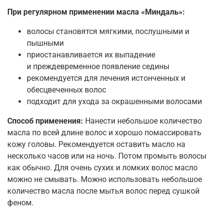
При регулярном применении масла «Миндаль»:
волосы становятся
мягкими, послушными и
пышными
приостанавливается их выпадение
и преждевременное появление седины
рекомендуется для лечения истонченных и
обесцвеченных волос
подходит для ухода за окрашенными волосами
Способ применения:
Нанести небольшое количество
масла по всей длине волос и хорошо помассировать
кожу головы. Рекомендуется оставить масло на
несколько часов или на ночь. Потом промыть волосы
как обычно. Для очень сухих и ломких волос масло
можно не смывать. Можно использовать небольшое
количество масла после мытья волос перед сушкой
феном.