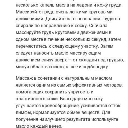
несколько капель масла на ладони и кожу груди.
Массируйте грудь очень легкими круговыми
движениями. Двигайтесь от основания груди по
спирали по направлению к соску. Сначала
массируйте грудь круговыми движениями в
одном месте в течение нескольких секунд, затем
переместитесь к следующему участку. Затем
следует наносить масло массирующим
движением снизу вверх — от складки под грудью,
минуя область сосков, к шее и подбородку.
Массаж в сочетании с натуральным маслом
является одним из самых эффективных методов,
помогающих сохранить упругость и
эластичность кожи. Благодаря массажу
улучшается кровообращение, усиливается отток
лимфы, нормализуется обмен веществ. Для
получения наилучшего результата используйте
масло каждый вечер.