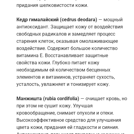
придания шелковистости кожи.
Кедр гималайский (cedrus deodara)
— мощный
антиоксидант. Защищает кожу от воздействия
свободных радикалов и замедляет процесс
старения клеток, оказывая омолаживающее
воздействие. Содержит большое количество
витамина Е. Восстанавливает защитные
свойства кожи. Глубоко питает кожу
необходимым ей количеством бесценных
элементов и витаминов, устраняет сухость,
усталость, увлажняет и тонизирует кожу.
Манжишта (rubia cordifolia)
— очищает кровь, но
при этом не сушит кожу. Улучшая
кровообращение, снимает опухоли и отеки.
Высокоэффективное средство для улучшения
цвета кожи, придания ей гладкости и сияния.