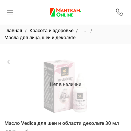
Главная
Красота и здоровье
...
Масла для лица, шеи и декольте
Нет в наличии
Масло Vedica для шеи и области декольте 30 мл