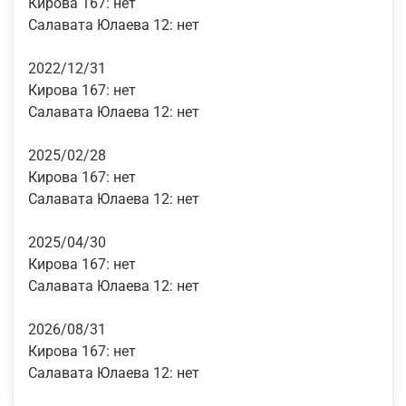
Кирова 167:
нет
Салавата Юлаева 12:
нет
2022/12/31
Кирова 167:
нет
Салавата Юлаева 12:
нет
2025/02/28
Кирова 167:
нет
Салавата Юлаева 12:
нет
2025/04/30
Кирова 167:
нет
Салавата Юлаева 12:
нет
2026/08/31
Кирова 167:
нет
Салавата Юлаева 12:
нет