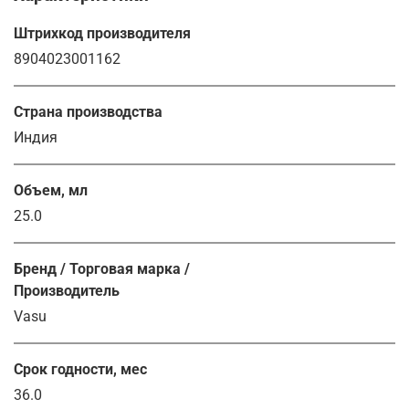
Штрихкод производителя
8904023001162
Страна производства
Индия
Объем, мл
25.0
Бренд / Торговая марка /
Производитель
Vasu
Срок годности, мес
36.0