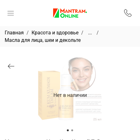
Главная
Красота и здоровье
...
Масла для лица, шеи и декольте
Нет в наличии