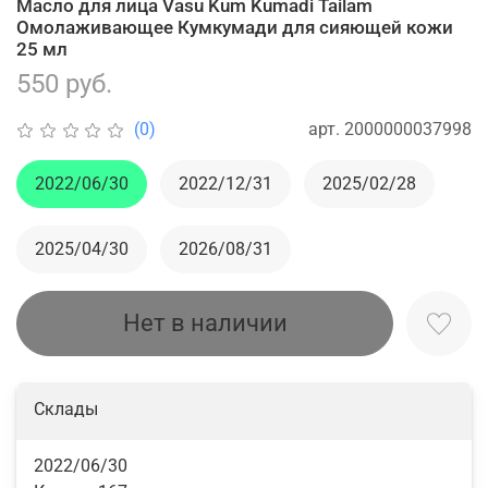
Масло для лица Vasu Kum Kumadi Tailam
Омолаживающее Кумкумади для сияющей кожи
25 мл
550 руб.
арт.
2000000037998
(0)
2022/06/30
2022/12/31
2025/02/28
2025/04/30
2026/08/31
Нет в наличии
Склады
2022/06/30