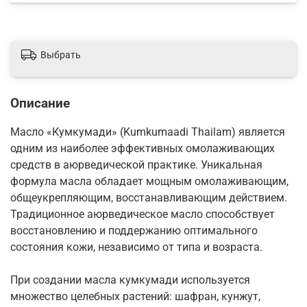
Выбрать
Описание
Масло «Кумкумади» (Kumkumaadi Thailam) является
одним из наиболее эффективных омолаживающих
средств в аюрведической практике. Уникальная
формула масла обладает мощным омолаживающим,
общеукрепляющим, восстанавливающим действием.
Традиционное аюрведическое масло способствует
восстановлению и поддержанию оптимального
состояния кожи, независимо от типа и возраста.
При создании масла кумкумади используется
множество целебных растений: шафран, кунжут,