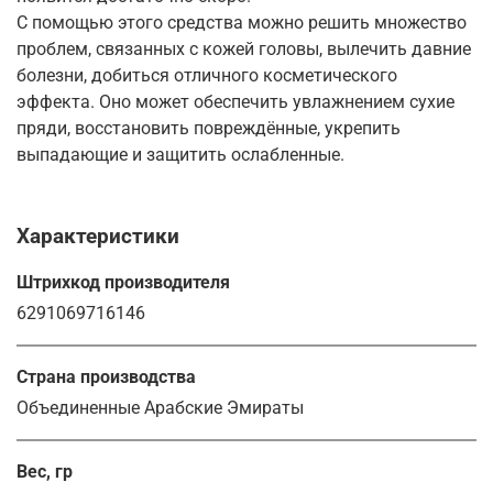
С помощью этого средства можно решить множество
проблем, связанных с кожей головы, вылечить давние
болезни, добиться отличного косметического
эффекта. Оно может обеспечить увлажнением сухие
пряди, восстановить повреждённые, укрепить
выпадающие и защитить ослабленные.
Характеристики
Штрихкод производителя
6291069716146
Страна производства
Объединенные Арабские Эмираты
Вес, гр