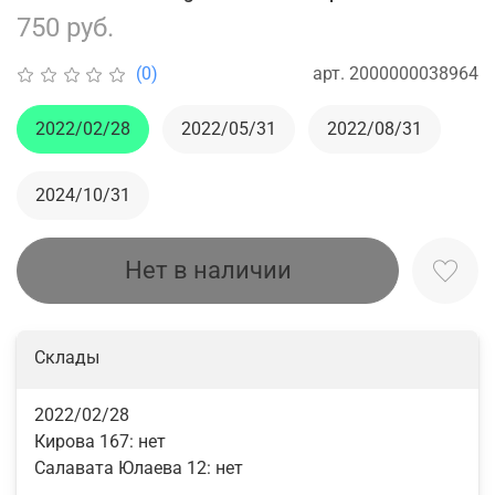
750 руб.
арт.
2000000038964
(0)
2022/02/28
2022/05/31
2022/08/31
2024/10/31
Нет в наличии
Склады
2022/02/28
Кирова 167:
нет
Салавата Юлаева 12:
нет