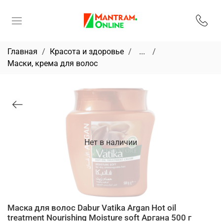
Главная
Красота и здоровье
...
Маски, крема для волос
Нет в наличии
Маска для волос Dabur Vatika Argan Hot oil
treatment Nourishing Moisture soft Аргана 500 г