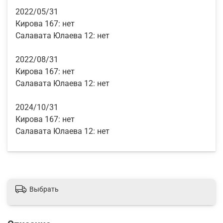
2022/05/31
Кирова 167:
нет
Салавата Юлаева 12:
нет
2022/08/31
Кирова 167:
нет
Салавата Юлаева 12:
нет
2024/10/31
Кирова 167:
нет
Салавата Юлаева 12:
нет
Выбрать