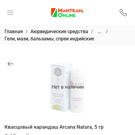
Главная
Аюрведические средства
...
Гели, мази, бальзамы, спреи индийские
Нет в наличии
Квасцовый карандаш Arcana Natura, 5 гр