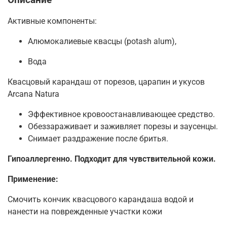
Активные компоненты:
Алюмокалиевые квасцы (potash alum),
Вода
Квасцовый карандаш от порезов, царапин и укусов
Arcana Natura
Эффективное кровоостанавливающее средство.
Обеззараживает и заживляет порезы и заусенцы.
Снимает раздражение после бритья.
Гипоаллергенно. Подходит для чувствительной кожи.
Применение:
Смочить кончик квасцового карандаша водой и
нанести на поврежденные участки кожи