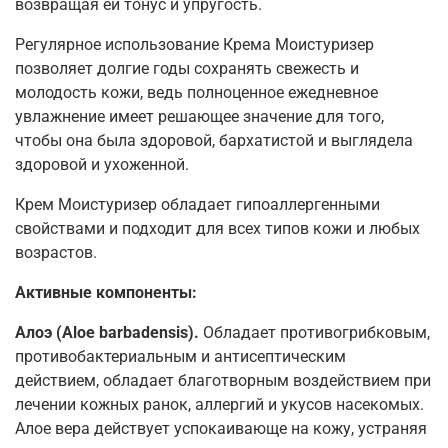
возвращая ей тонус и упругость.
Регулярное использование Крема Моистуризер
позволяет долгие годы сохранять свежесть и
молодость кожи, ведь полноценное ежедневное
увлажнение имеет решающее значение для того,
чтобы она была здоровой, бархатистой и выглядела
здоровой и ухоженной.
Крем Моистуризер обладает гипоаллергенными
свойствами и подходит для всех типов кожи и любых
возрастов.
Активные компоненты:
Алоэ (Aloe barbadensis).
Обладает противогрибковым,
противобактериальным и антисептическим
действием, обладает благотворным воздействием при
лечении кожных ранок, аллергий и укусов насекомых.
Алое вера действует успокаивающе на кожу, устраняя