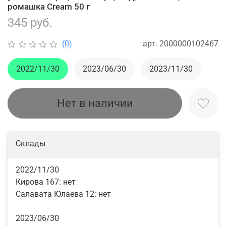
ромашка Cream 50 г
345 руб.
арт.
2000000102467
(0)
2022/11/30
2023/06/30
2023/11/30
Нет в наличии
Склады
2022/11/30
Кирова 167:
нет
Салавата Юлаева 12:
нет
2023/06/30