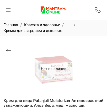
Главная
Красота и здоровье
...
Кремы для лица, шеи и декольте
Нет в наличии
Крем для лица Patanjali Moisturizer Антивозрастной
увлажняющий, Алоэ Вера, мед, масло ши,