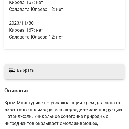
Кирова 167:
нет
Салавата Юлаева 12:
нет
2023/11/30
Кирова 167:
нет
Салавата Юлаева 12:
нет
Выбрать
Описание
Крем Моистуризер – увлажняющий крем для лица от
известного производителя аюрведической продукции
Патанджали. Уникальное сочетание природных
ингредиентов оказывает омолаживающее,