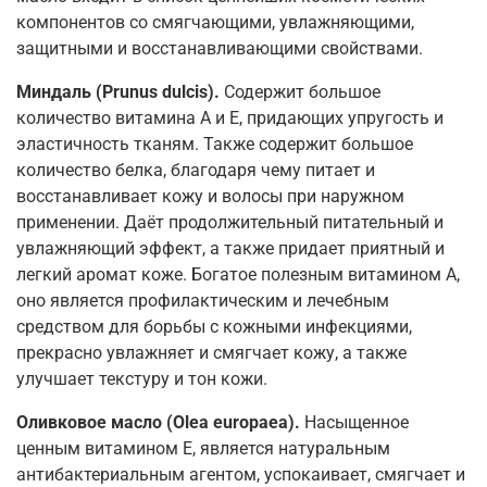
компонентов со смягчающими, увлажняющими,
защитными и восстанавливающими свойствами.
Миндаль (Prunus dulcis).
Содержит большое
количество витамина А и Е, придающих упругость и
эластичность тканям. Также содержит большое
количество белка, благодаря чему питает и
восстанавливает кожу и волосы при наружном
применении. Даёт продолжительный питательный и
увлажняющий эффект, а также придает приятный и
легкий аромат коже. Богатое полезным витамином А,
оно является профилактическим и лечебным
средством для борьбы с кожными инфекциями,
прекрасно увлажняет и смягчает кожу, а также
улучшает текстуру и тон кожи.
Оливковое масло (Olea europaea).
Насыщенное
ценным витамином Е, является натуральным
антибактериальным агентом, успокаивает, смягчает и