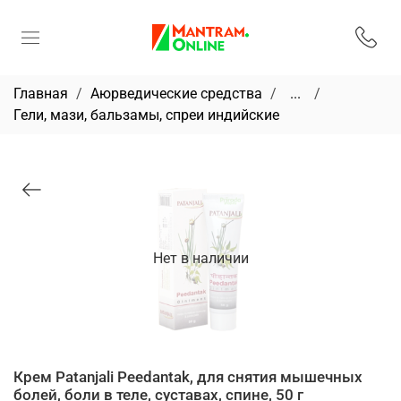
Главная
Аюрведические средства
...
Гели, мази, бальзамы, спреи индийские
Нет в наличии
Крем Patanjali Peedantak, для снятия мышечных
болей, боли в теле, суставах, спине, 50 г