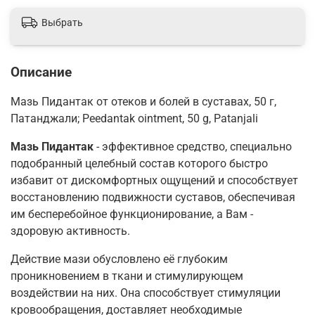
Выбрать
Описание
Мазь Пидантак от отеков и болей в суставах, 50 г,
Патанджали; Peedantak ointment, 50 g, Patanjali
Мазь Пидантак
- эффективное средство, специально
подобранный целебный состав которого быстро
избавит от дискомфортных ощущений и способствует
восстановлению подвижности суставов, обеспечивая
им бесперебойное функционирование, а Вам -
здоровую активность.
Действие мази обусловлено её глубоким
проникновением в ткани и стимулирующем
воздействии на них. Она способствует стимуляции
кровообращения, доставляет необходимые