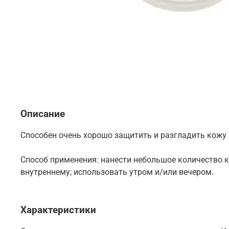
Описание
Способен очень хорошо защитить и разгладить кожу 
Способ применения: нанести небольшое количество к
внутреннему; использовать утром и/или вечером.
Характеристики