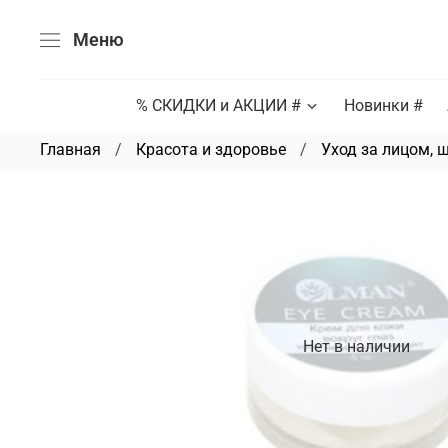
Меню
% СКИДКИ и АКЦИИ #
Новинки #
Главная
Красота и здоровье
Уход за лицом, 
Нет в наличии