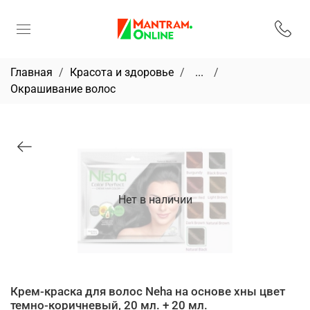
Главная
Красота и здоровье
...
Окрашивание волос
Нет в наличии
Крем-краска для волос Neha на основе хны цвет
темно-коричневый, 20 мл. + 20 мл.