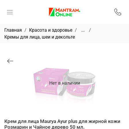
Главная
Красота и здоровье
...
Кремы для лица, шеи и декольте
Нет в наличии
Крем для лица Maurya Ayur plus для жирной кожи
Розмарин и Чайное дерево 50 мл.