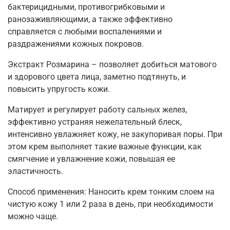
бактерицидными, противогрибковыми и
ранозаживляющими, а также эффективно
справляется с любыми воспалениями и
раздражениями кожных покровов.
Экстракт Розмарина – позволяет добиться матового
и здорового цвета лица, заметно подтянуть, и
повысить упругость кожи.
Матирует и регулирует работу сальных желез,
эффективно устраняя нежелательный блеск,
интенсивно увлажняет кожу, не закупоривая поры. При
этом крем выполняет такие важные функции, как
смягчение и увлажнение кожи, повышая ее
эластичность.
Способ применения: Наносить крем тонким слоем на
чистую кожу 1 или 2 раза в день, при необходимости
можно чаще.