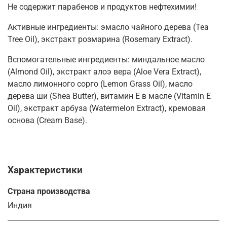
Не содержит парабенов и продуктов нефтехимии!
Активные ингредиенты: эмасло чайного дерева (Tea
Tree Oil), экстракт розмарина (Rosemary Extract).
Вспомогательные ингредиенты: миндальное масло
(Almond Oil), экстракт алоэ вера (Aloe Vera Extract),
масло лимонного сорго (Lemon Grass Oil), масло
дерева ши (Shea Butter), витамин Е в масле (Vitamin E
Oil), экстракт арбуза (Watermelon Extract), кремовая
основа (Cream Base).
Характеристики
Страна производства
Индия