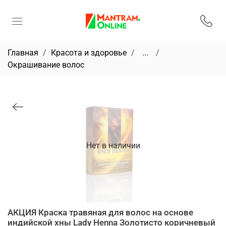
Главная
Красота и здоровье
...
Окрашивание волос
Нет в наличии
АКЦИЯ Краска травяная для волос на основе
индийской хны Lady Henna Золотисто коричневый