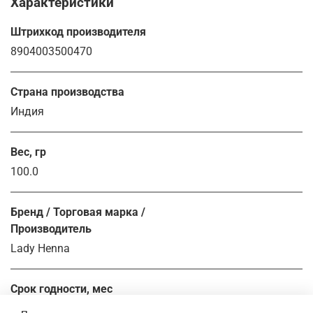
Характеристики
Штрихкод производителя
8904003500470
Страна производства
Индия
Вес, гр
100.0
Бренд / Торговая марка /
Производитель
Lady Henna
Срок годности, мес
36.0