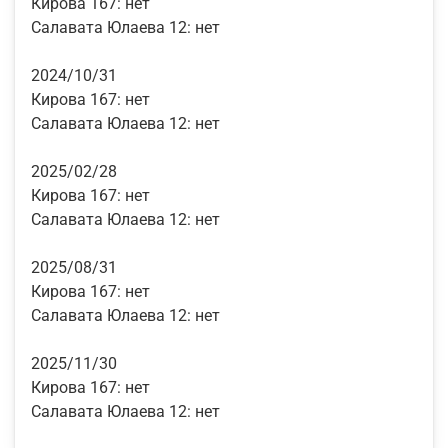
Кирова 167:
нет
Салавата Юлаева 12:
нет
2024/10/31
Кирова 167:
нет
Салавата Юлаева 12:
нет
2025/02/28
Кирова 167:
нет
Салавата Юлаева 12:
нет
2025/08/31
Кирова 167:
нет
Салавата Юлаева 12:
нет
2025/11/30
Кирова 167:
нет
Салавата Юлаева 12:
нет