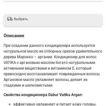
Выбрать
Описание
При создании данного кондиционера используется
натуральное масло из отборных орехов удивительного
дерева Марокко – аргании. Кондиционер для волос
VATIKA с аргановым маслом богато натуральными
активными веществами и витамином Е, который
превосходно восстанавливает поврежденные волосы.
Аргановое масло увлажняет волосы, делает их
гладкими и шелковистыми.
Свойства кондиционера Dabur Vatika Argan:
эффективно увлажняет и питает кожу головы,