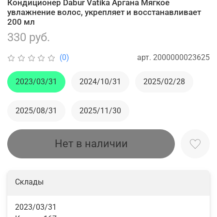
Кондиционер Dabur Vatika Аргана Мягкое
увлажнение волос, укрепляет и восстанавливает
200 мл
330 руб.
арт.
2000000023625
(0)
2023/03/31
2024/10/31
2025/02/28
2025/08/31
2025/11/30
Нет в наличии
Склады
2023/03/31