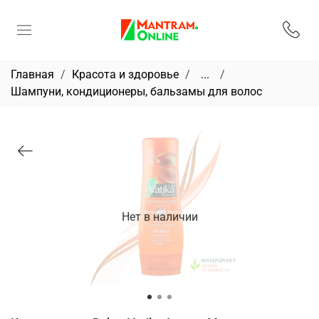
Главная
Красота и здоровье
...
Шампуни, кондиционеры, бальзамы для волос
Нет в наличии