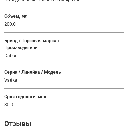
Объем, мл
200.0
Бренд / Торговая марка /
Производитель
Dabur
Серия / Линейка / Модель
Vatika
Срок годности, мес
30.0
Отзывы