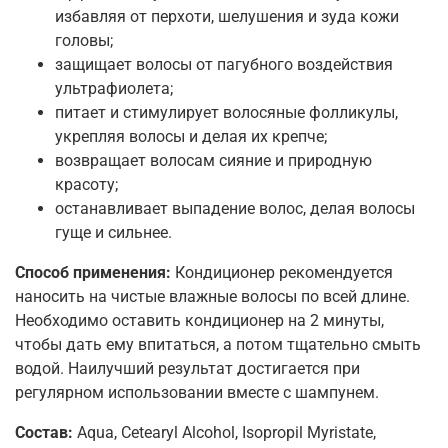
избавляя от перхоти, шелушения и зуда кожи
головы;
защищает волосы от пагубного воздействия
ультрафиолета;
питает и стимулирует волосяные фолликулы,
укрепляя волосы и делая их крепче;
возвращает волосам сияние и природную
красоту;
останавливает выпадение волос, делая волосы
гуще и сильнее.
Способ применения:
Кондиционер рекомендуется
наносить на чистые влажные волосы по всей длине.
Необходимо оставить кондиционер на 2 минуты,
чтобы дать ему впитаться, а потом тщательно смыть
водой. Наилучший результат достигается при
регулярном использовании вместе с шампунем.
Состав:
Aqua, Cetearyl Alcohol, Isopropil Myristate,