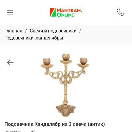
Главная
Свечи и подсвечники
Подсвечники, канделябры
Подсвечник Канделябр на 3 свечи (антик)