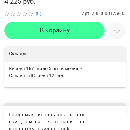
4 225 руб.
арт.
2000000175805
(0)
В корзину
Склады
Кирова 167:
мало 5 шт. и меньше
Салавата Юлаева 12:
нет
Выбрать
Продолжая использовать наш 
сайт, вы даете согласие на 
обработку файлов cookie, 