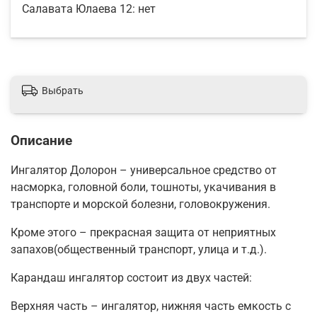
Салавата Юлаева 12:
нет
Выбрать
Описание
Ингалятор Долорон – универсальное средство от
насморка, головной боли, тошноты, укачивания в
транспорте и морской болезни, головокружения.
Кроме этого – прекрасная защита от неприятных
запахов(общественный транспорт, улица и т.д.).
Карандаш ингалятор состоит из двух частей:
Верхняя часть – ингалятор, нижняя часть емкость с