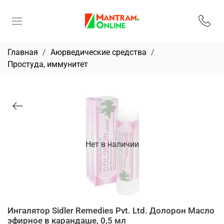
Главная
Аюрведические средства
Простуда, иммунитет
Нет в наличии
Ингалятор Sidler Remedies Pvt. Ltd. Долорон Масло
эфирное в карандаше, 0,5 мл