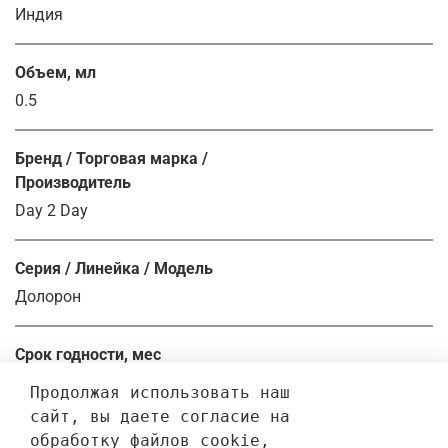
Индия
Объем, мл
0.5
Бренд / Торговая марка /
Производитель
Day 2 Day
Серия / Линейка / Модель
Долорон
Срок годности, мес
60.0
Продолжая использовать наш 
сайт, вы даете согласие на 
обработку файлов cookie, 