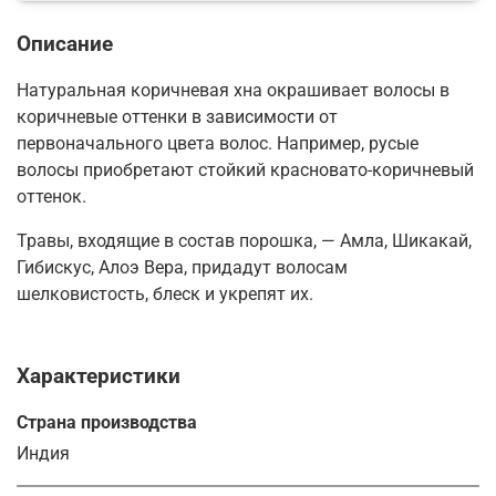
Описание
Натуральная коричневая хна окрашивает волосы в
коричневые оттенки в зависимости от
первоначального цвета волос. Например, русые
волосы приобретают стойкий красновато-коричневый
оттенок.
Травы, входящие в состав порошка, — Амла, Шикакай,
Гибискус, Алоэ Вера, придадут волосам
шелковистость, блеск и укрепят их.
Характеристики
Страна производства
Индия