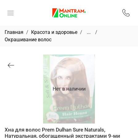
Главная
Красота и здоровье
...
Окрашивание волос
Нет в наличии
Хна для волос Prem Dulhan Sure Naturals,
Натуральная, обогащенный экстрактами 9-ми