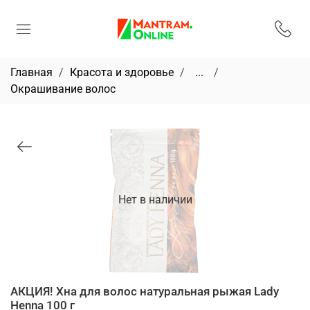
Главная
Красота и здоровье
...
Окрашивание волос
Нет в наличии
АКЦИЯ! Хна для волос натуральная рыжая Lady
Henna 100 г