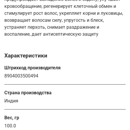
кровообращение, регенерирует клеточный обмен и
стимулирует рост волос, укрепляет корни и луковицы,
возвращает волосам силу, упругость и блеск,
устраняет перхоть, снимает раздражение и
воспаление, дает антисептическую защиту
Характеристики
Штрихкод производителя
8904003500494
Страна производства
Индия
Вес, гр
100.0