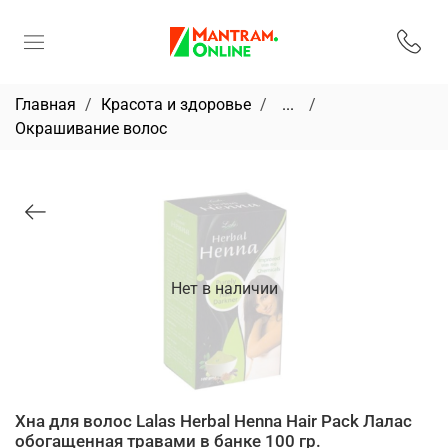
Главная
Красота и здоровье
...
Окрашивание волос
Нет в наличии
Хна для волос Lalas Herbal Henna Hair Pack Лалас
обогащенная травами в банке 100 гр.