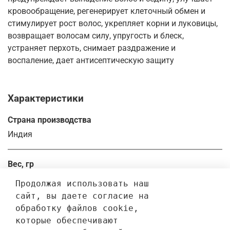
кровообращение, регенерирует клеточный обмен и
стимулирует рост волос, укрепляет корни и луковицы,
возвращает волосам силу, упругость и блеск,
устраняет перхоть, снимает раздражение и
воспаление, дает антисептическую защиту
Характеристики
Страна производства
Индия
Вес, гр
100.0
Продолжая использовать наш 
сайт, вы даете согласие на 
обработку файлов cookie, 
Отзывы
которые обеспечивают 