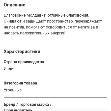
Описание
Благовоние Молдавит отличные благовония.
Очищают и защищают
пространство, перезаряжают
на позитив, помогают освободиться от негатива и
набрать положительных энергий.
Характеристики
Страна производства
Индия
Категория товара
Угольные
Бренд / Торговая марка /
Производитель