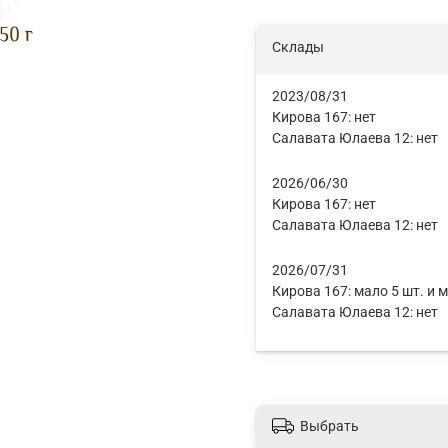
Склады
2023/08/31
Кирова 167:
нет
Салавата Юлаева 12:
нет
2026/06/30
Кирова 167:
нет
Салавата Юлаева 12:
нет
2026/07/31
Кирова 167:
мало 5 шт. и 
Салавата Юлаева 12:
нет
Выбрать