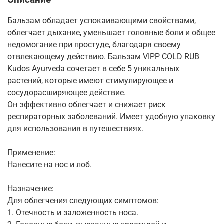
Бальзам обладает успокаивающими свойствами,
облегчает дыхание, уменьшает головные боли и общее
недомогание при простуде, благодаря своему
отвлекающему действию. Бальзам VIPP COLD RUB
Kudos Ayurveda сочетает в себе 5 уникальных
растений, которые имеют стимулирующее и
сосудорасширяющее действие.
Он эффективно облегчает и снижает риск
респираторных заболеваний. Имеет удобную упаковку
для использования в путешествиях.
Применение:
Нанесите на нос и лоб.
Назначение:
Для облегчения следующих симптомов:
1. Отечность и заложенность носа.