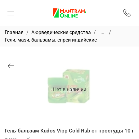
Главная
Аюрведические средства
...
Гели, мази, бальзамы, спреи индийские
Нет в наличии
Гель-бальзам Kudos Vipp Cold Rub от простуды 10 г