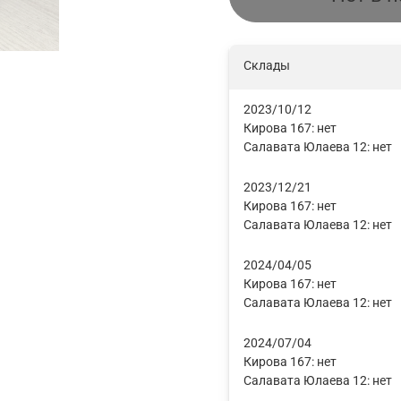
Склады
2023/10/12
Кирова 167:
нет
Салавата Юлаева 12:
нет
2023/12/21
Кирова 167:
нет
Салавата Юлаева 12:
нет
2024/04/05
Кирова 167:
нет
Салавата Юлаева 12:
нет
2024/07/04
Кирова 167:
нет
Салавата Юлаева 12:
нет