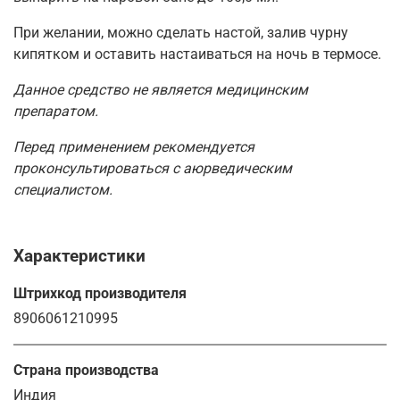
При желании, можно сделать настой, залив чурну
кипятком и оставить настаиваться на ночь в термосе.
Данное средство не является медицинским
препаратом.
Перед применением рекомендуется
проконсультироваться с аюрведическим
специалистом.
Характеристики
Штрихкод производителя
8906061210995
Страна производства
Индия