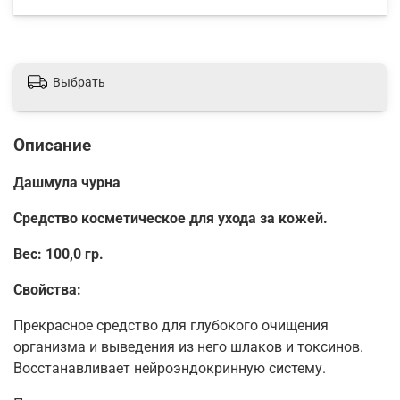
Выбрать
Описание
Дашмула чурна
Средство косметическое для ухода за кожей.
Вес: 100,0 гр.
Свойства:
Прекрасное средство для глубокого очищения
организма и выведения из него шлаков и токсинов.
Восстанавливает нейроэндокринную систему.