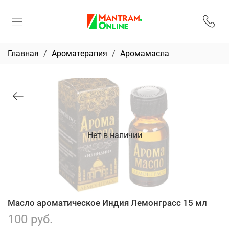
Главная
Ароматерапия
Аромамасла
Нет в наличии
Масло ароматическое Индия Лемонграсс 15 мл
100 руб.