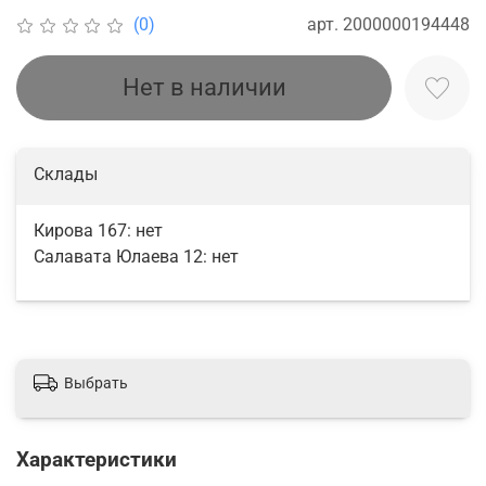
арт.
2000000194448
(0)
Нет в наличии
Склады
Кирова 167:
нет
Салавата Юлаева 12:
нет
Выбрать
Характеристики