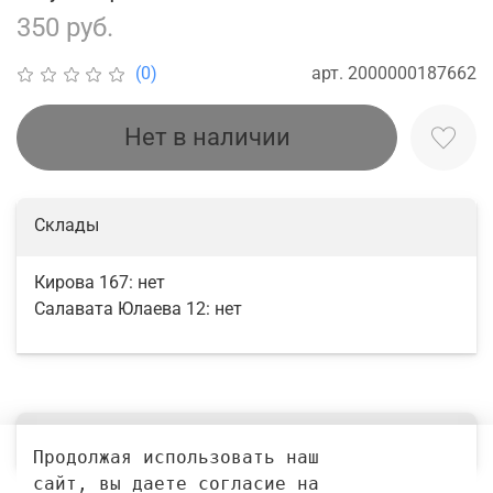
350 руб.
арт.
2000000187662
(0)
Нет в наличии
Склады
Кирова 167:
нет
Салавата Юлаева 12:
нет
Выбрать
Продолжая использовать наш 
сайт, вы даете согласие на 