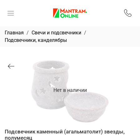
Главная
Свечи и подсвечники
Подсвечники, канделябры
Нет в наличии
Подсвечник каменный (агальматолит) звезды,
полумесяц