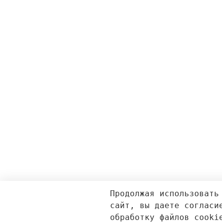
Продолжая использовать
сайт, вы даете согласи
обработку файлов cooki