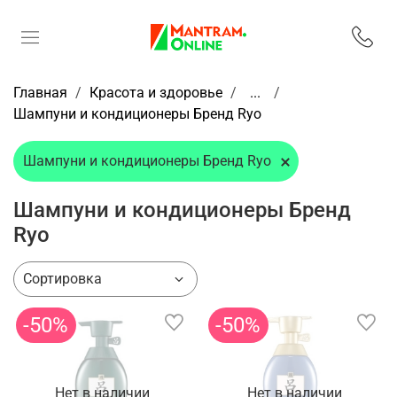
Главная
Красота и здоровье
...
Шампуни и кондиционеры Бренд Ryo
Шампуни и кондиционеры Бренд Ryo
Шампуни и кондиционеры Бренд
Ryo
-50%
-50%
Нет в наличии
Нет в наличии