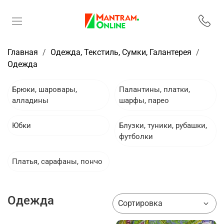
Главная
Одежда, Текстиль, Сумки, Галантерея
Одежда
Брюки, шаровары,
Палантины, платки,
алладины
шарфы, парео
Юбки
Блузки, туники, рубашки,
футболки
Платья, сарафаны, пончо
Одежда