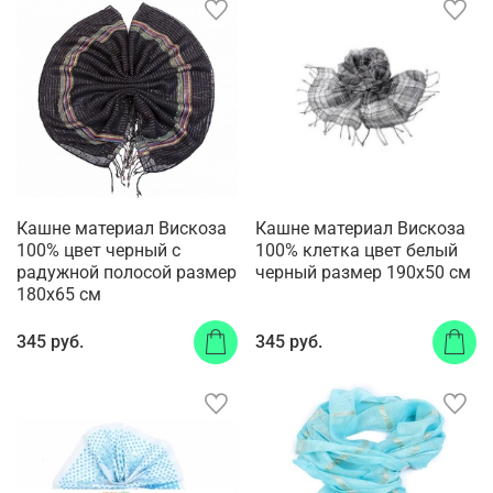
Кашне материал Вискоза
Кашне материал Вискоза
100% цвет черный с
100% клетка цвет белый
радужной полосой размер
черный размер 190x50 см
180x65 см
345 руб.
345 руб.