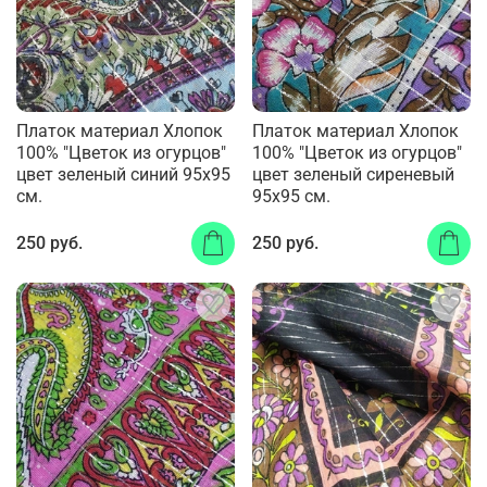
Платок материал Хлопок
Платок материал Хлопок
100% "Цветок из огурцов"
100% "Цветок из огурцов"
цвет зеленый синий 95x95
цвет зеленый сиреневый
см.
95x95 см.
250 руб.
250 руб.