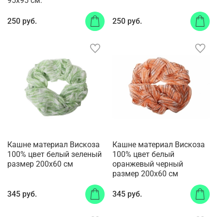
95x95 см.
250 руб.
250 руб.
Кашне материал Вискоза
Кашне материал Вискоза
100% цвет белый зеленый
100% цвет белый
размер 200x60 см
оранжевый черный
размер 200x60 см
345 руб.
345 руб.