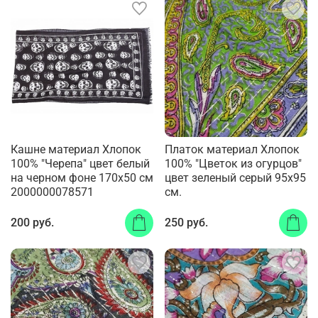
Кашне материал Хлопок
Платок материал Хлопок
100% "Черепа" цвет белый
100% "Цветок из огурцов"
на черном фоне 170x50 см
цвет зеленый серый 95x95
2000000078571
см.
200 руб.
250 руб.