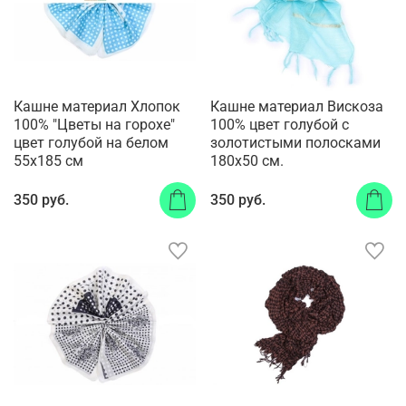
Кашне материал Хлопок
Кашне материал Вискоза
100% "Цветы на горохе"
100% цвет голубой с
цвет голубой на белом
золотистыми полосками
55x185 см
180x50 см.
350 руб.
350 руб.