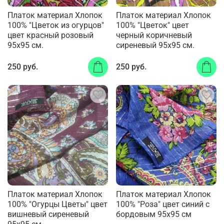
Платок материал Хлопок
Платок материал Хлопок
100% "Цветок из огурцов"
100% "Цветок" цвет
цвет красный розовый
черный коричневый
95x95 см.
сиреневый 95x95 см.
250 руб.
250 руб.
Платок материал Хлопок
Платок материал Хлопок
100% "Огурцы Цветы" цвет
100% "Роза" цвет синий с
вишневый сиреневый
бордовым 95x95 см