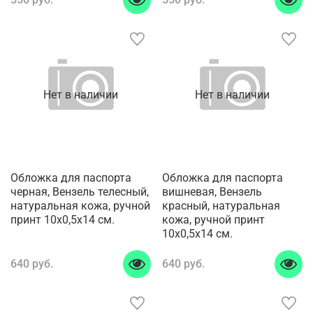
Нет в наличии
Нет в наличии
Обложка для паспорта
Обложка для паспорта
черная, Вензель телесный,
вишневая, Вензель
натуральная кожа, ручной
красный, натуральная
принт 10x0,5x14 см.
кожа, ручной принт
10x0,5x14 см.
640 руб.
640 руб.