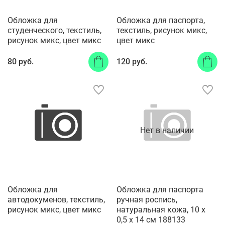
Обложка для
Обложка для паспорта,
студенческого, текстиль,
текстиль, рисунок микс,
рисунок микс, цвет микс
цвет микс
80 руб.
120 руб.
Нет в наличии
Обложка для
Обложка для паспорта
автодокуменов, текстиль,
ручная роспись,
рисунок микс, цвет микс
натуральная кожа, 10 х
0,5 х 14 см 188133