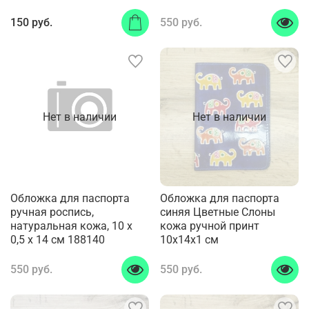
150 руб.
550 руб.
Нет в наличии
Нет в наличии
Обложка для паспорта
Обложка для паспорта
ручная роспись,
синяя Цветные Слоны
натуральная кожа, 10 х
кожа ручной принт
0,5 х 14 см 188140
10x14x1 см
550 руб.
550 руб.