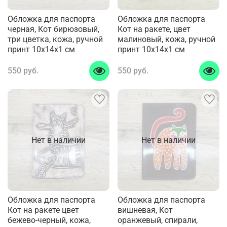
Обложка для паспорта
Обложка для паспорта
черная, Кот бирюзовый,
Кот на ракете, цвет
три цветка, кожа, ручной
малиновый, кожа, ручной
принт 10x14x1 см
принт 10x14x1 см
550 руб.
550 руб.
Нет в наличии
Нет в наличии
Обложка для паспорта
Обложка для паспорта
Кот на ракете цвет
вишневая, Кот
бежево-черный, кожа,
оранжевый, спирали,