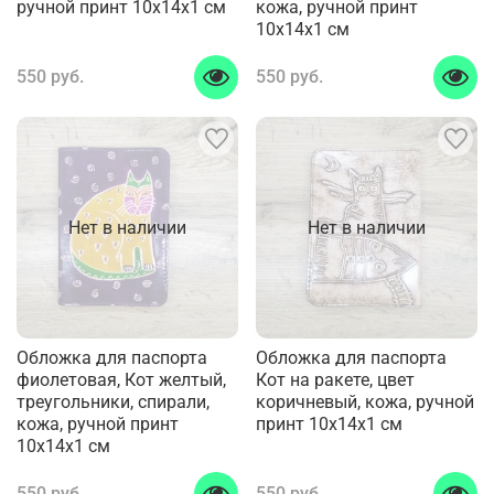
ручной принт 10x14x1 см
кожа, ручной принт
10x14x1 см
550 руб.
550 руб.
Нет в наличии
Нет в наличии
Обложка для паспорта
Обложка для паспорта
фиолетовая, Кот желтый,
Кот на ракете, цвет
треугольники, спирали,
коричневый, кожа, ручной
кожа, ручной принт
принт 10x14x1 см
10x14x1 см
550 руб.
550 руб.