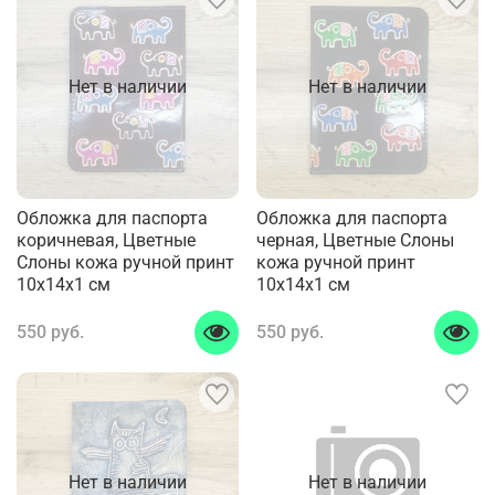
Нет в наличии
Нет в наличии
Обложка для паспорта
Обложка для паспорта
коричневая, Цветные
черная, Цветные Слоны
Слоны кожа ручной принт
кожа ручной принт
10x14x1 см
10x14x1 см
550 руб.
550 руб.
Нет в наличии
Нет в наличии