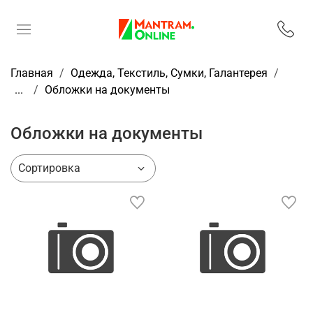
Главная
Одежда, Текстиль, Сумки, Галантерея
...
Обложки на документы
Обложки на документы