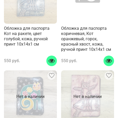
Обложка для паспорта
Обложка для паспорта
Кот на ракете, цвет
коричневая, Кот
голубой, кожа, ручной
оранжевый, горох,
принт 10x14x1 см
красный хвост, кожа,
ручной принт 10x14x1 см
550 руб.
550 руб.
Нет в наличии
Нет в наличии