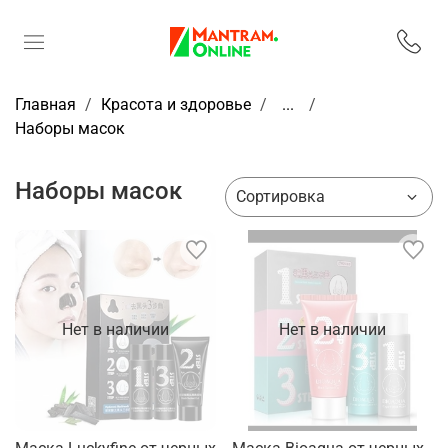
Главная
Красота и здоровье
...
Наборы масок
Наборы масок
Нет в наличии
Нет в наличии