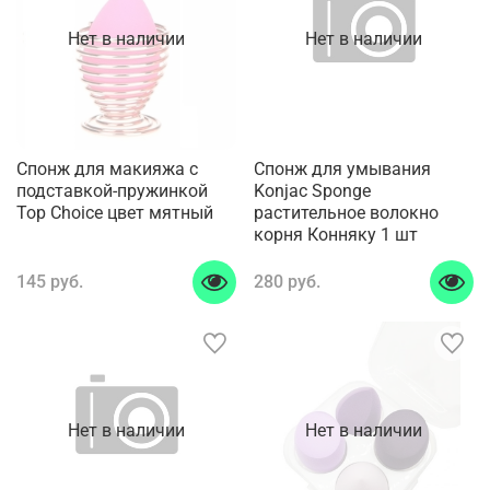
Нет в наличии
Нет в наличии
Спонж для макияжа с
Спонж для умывания
подставкой-пружинкой
Konjac Sponge
Top Choice цвет мятный
растительное волокно
корня Конняку 1 шт
145 руб.
280 руб.
Нет в наличии
Нет в наличии