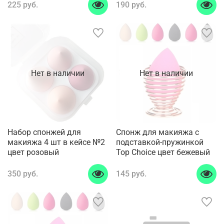
225 руб.
190 руб.
Нет в наличии
Нет в наличии
Набор спонжей для
Спонж для макияжа с
макияжа 4 шт в кейсе №2
подставкой-пружинкой
цвет розовый
Top Choice цвет бежевый
350 руб.
145 руб.