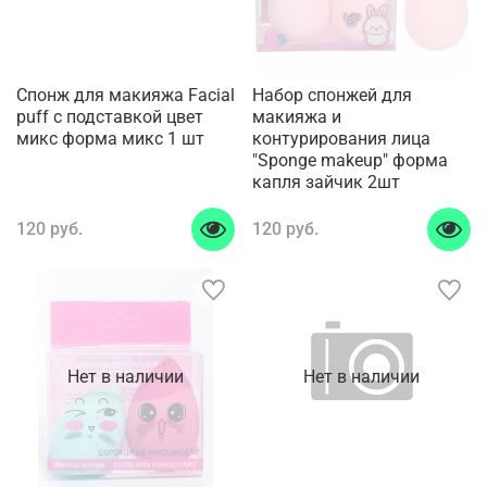
Спонж для макияжа Facial
Набор спонжей для
puff с подставкой цвет
макияжа и
микс форма микс 1 шт
контурирования лица
"Sponge makeup" форма
капля зайчик 2шт
120 руб.
120 руб.
Нет в наличии
Нет в наличии