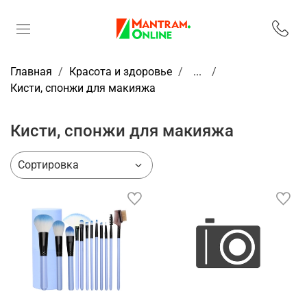
Главная
Красота и здоровье
...
Кисти, спонжи для макияжа
Кисти, спонжи для макияжа